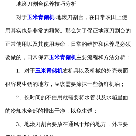
地滚刀割台保养技巧分析
对于
玉米青储机
-地滚刀割台，在日常农田上使
用其实也是非常的频繁。那么为了保证地滚刀割台的
正常使用以及其使用寿命，日常的维护和保养是必须
要做的，日常保养
玉米青储机
主要流程和方法分析：
1、对于
玉米青储机
农机具以及机械的外壳表面
很容易生锈的地方，应该需要涂抹一些新鲜机油；
2、长时间的不使用就需要将水管以及水箱里面
的冷却水全部的排出干净，以免生锈；
3、地滚刀割台要放在通风干燥的地方，外表要