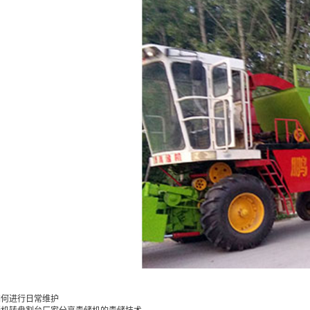
如何进行日常维护