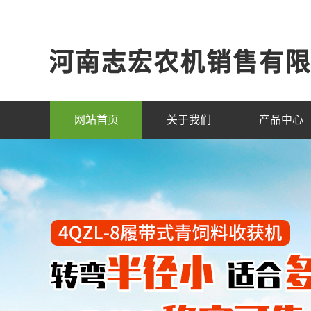
网站首页
关于我们
产品中心