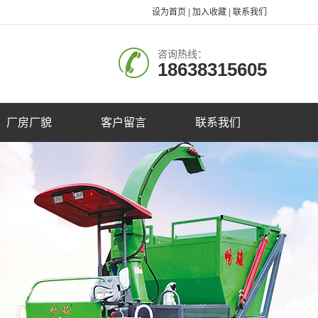
设为首页
|
加入收藏
|
联系我们
咨询热线：
18638315605
厂房厂貌
客户留言
联系我们