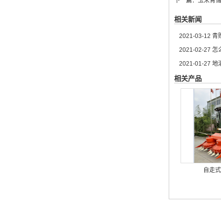
下一篇：
玉米青
相关新闻
2021-03-12
青
2021-02-27
怎
2021-01-27
地
相关产品
自走式