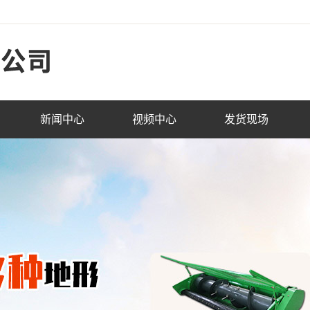
新闻中心
视频中心
发货现场