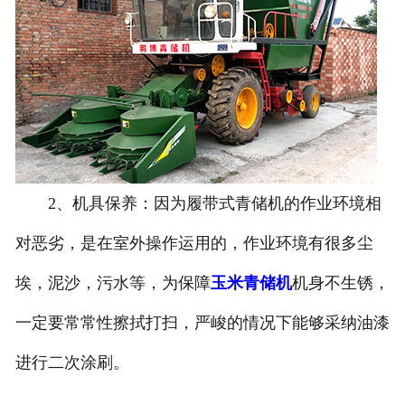
2、机具保养：因为履带式青储机的作业环境相
对恶劣，是在室外操作运用的，作业环境有很多尘
埃，泥沙，污水等，为保障
玉米青储机
机身不生锈，
一定要常常性擦拭打扫，严峻的情况下能够采纳油漆
进行二次涂刷。