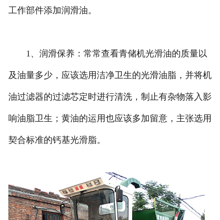
工作部件添加润滑油。
1、润滑保养：常常查看青储机光滑油的质量以
及油量多少，应该选用洁净卫生的光滑油脂，并将机
油过滤器的过滤芯定时进行清洗，制止有杂物落入影
响油脂卫生；黄油的运用也应该多加留意，主张选用
契合标准的钙基光滑脂。