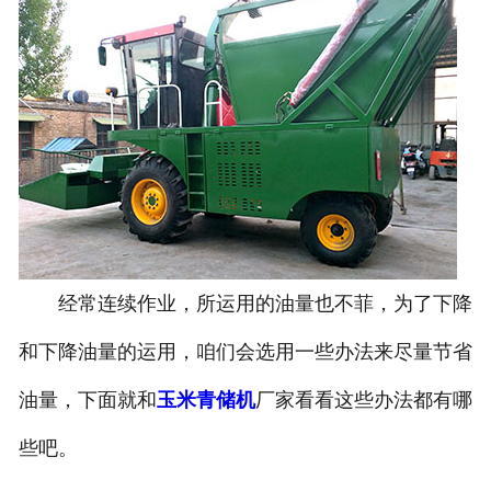
经常连续作业，所运用的油量也不菲，为了下降
和下降油量的运用，咱们会选用一些办法来尽量节省
油量，下面就和
玉米青储机
厂家看看这些办法都有哪
些吧。