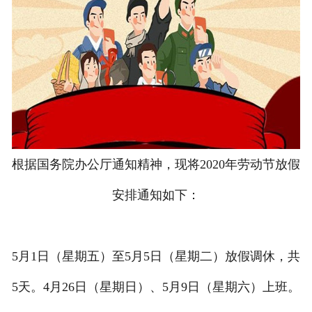
根据国务院办公厅通知精神，现将2020年劳动节放假
安排通知如下：
5月1日（星期五）至5月5日（星期二）放假调休，共
5天。4月26日（星期日）、5月9日（星期六）上班。