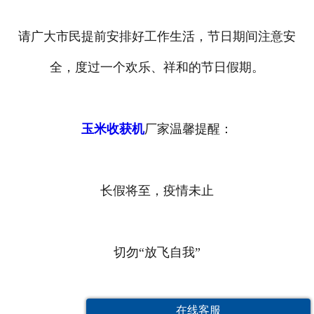
请广大市民提前安排好工作生活，节日期间注意安
全，度过一个欢乐、祥和的节日假期。
玉米收获机
厂家温馨提醒：
长假将至，疫情未止
切勿“放飞自我”
在线客服