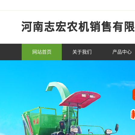
网站首页
关于我们
产品中心