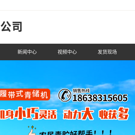
新闻中心
视频中心
发货现场