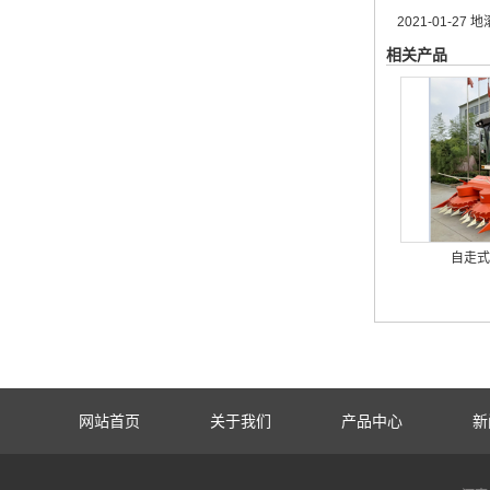
2021-01-27
地
相关产品
自走式
网站首页
关于我们
产品中心
新