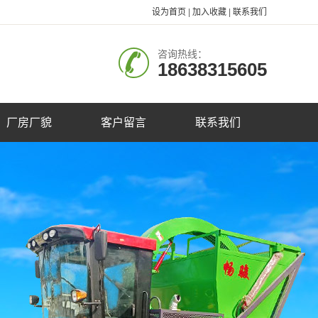
设为首页
|
加入收藏
|
联系我们
咨询热线：
18638315605
厂房厂貌
客户留言
联系我们