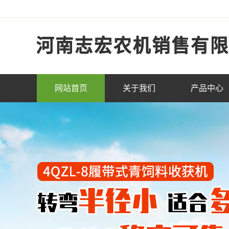
网站首页
关于我们
产品中心