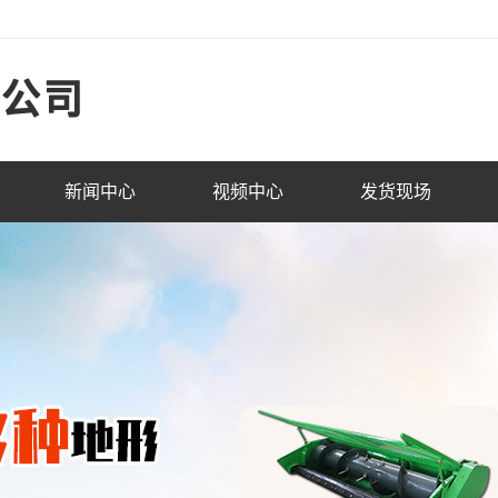
新闻中心
视频中心
发货现场