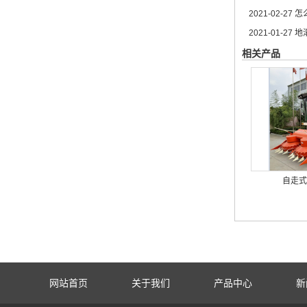
2021-02-27
怎
2021-01-27
地
相关产品
自走式
网站首页
关于我们
产品中心
新