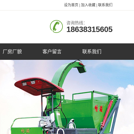
设为首页
|
加入收藏
|
联系我们
咨询热线：
18638315605
厂房厂貌
客户留言
联系我们